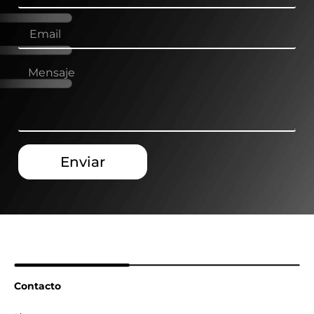
Enviar
Contacto