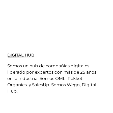
DIGITAL HUB
Somos un hub de compañías digitales
liderado por expertos con más de 25 años
en la industria. Somos OML, Rekket,
Organics y SalesUp. Somos Wego, Digital
Hub.