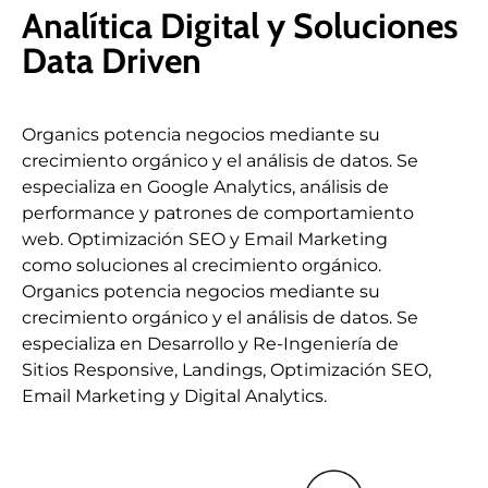
Analítica Digital y Soluciones
Data Driven
Organics potencia negocios mediante su
crecimiento orgánico y el análisis de datos. Se
especializa en Google Analytics, análisis de
performance y patrones de comportamiento
web. Optimización SEO y Email Marketing
como soluciones al crecimiento orgánico.
Organics potencia negocios mediante su
crecimiento orgánico y el análisis de datos. Se
especializa en Desarrollo y Re-Ingeniería de
Sitios Responsive, Landings, Optimización SEO,
Email Marketing y Digital Analytics.