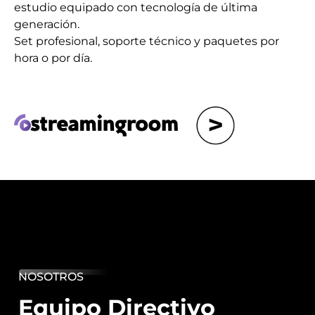
estudio equipado con tecnología de última
generación.
Set profesional, soporte técnico y paquetes por
hora o por día.
NOSOTROS
Equipo Directivo