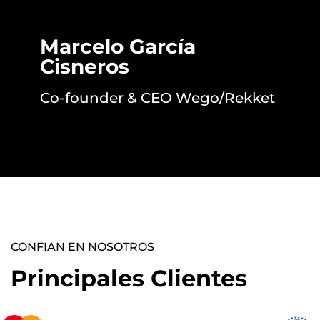
Marcelo García
Cisneros
Co-founder & CEO Wego/Rekket
CONFIAN EN NOSOTROS
Principales Clientes