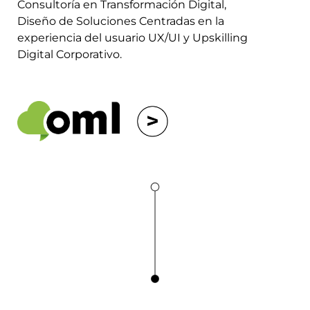
Consultoría en Transformación Digital,
Diseño de Soluciones Centradas en la
experiencia del usuario UX/UI y Upskilling
Digital Corporativo.