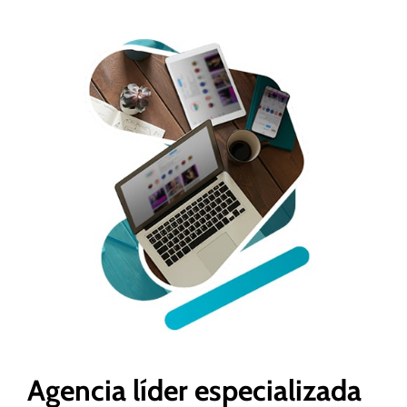
Agencia líder especializada