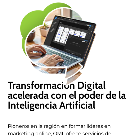
Transformación Digital
acelerada con el poder de la
Inteligencia Artificial
Pioneros en la región en formar líderes en
marketing online, OML ofrece servicios de