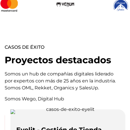
CASOS DE ÉXITO
Proyectos destacados
Somos un hub de compañías digitales liderado
por expertos con más de 25 años en la industria.
Somos OML, Rekket, Organics y SalesUp.
Somos Wego, Digital Hub
Eyelit - Gestión de Tienda