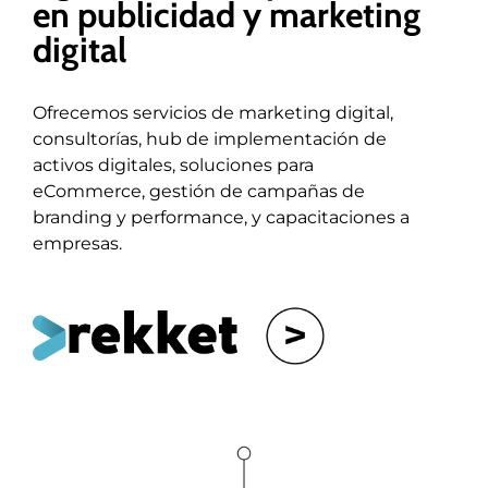
en publicidad y marketing
digital
Ofrecemos servicios de marketing digital,
consultorías, hub de implementación de
activos digitales, soluciones para
eCommerce, gestión de campañas de
branding y performance, y capacitaciones a
empresas.