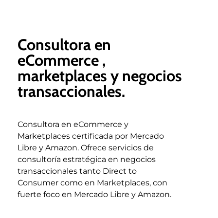
Consultora en
eCommerce ,
marketplaces y negocios
transaccionales.
Consultora en eCommerce y
Marketplaces certificada por Mercado
Libre y Amazon. Ofrece servicios de
consultoría estratégica en negocios
transaccionales tanto Direct to
Consumer como en Marketplaces, con
fuerte foco en Mercado Libre y Amazon.