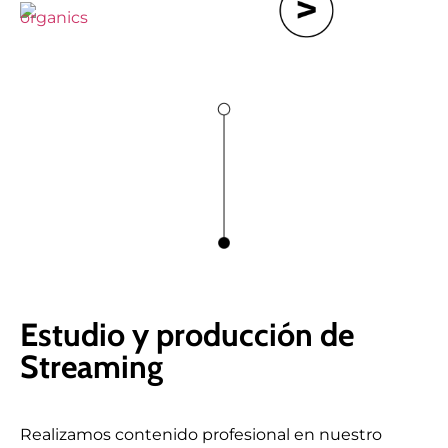
Estudio y producción de
Streaming
Realizamos contenido profesional en nuestro