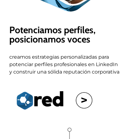
Potenciamos perfiles,
posicionamos voces
creamos estrategias personalizadas para
potenciar perfiles profesionales en LinkedIn
y construir una sólida reputación corporativa