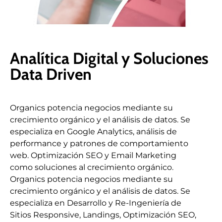
Analítica Digital y Soluciones
Data Driven
Organics potencia negocios mediante su
crecimiento orgánico y el análisis de datos. Se
especializa en Google Analytics, análisis de
performance y patrones de comportamiento
web. Optimización SEO y Email Marketing
como soluciones al crecimiento orgánico.
Organics potencia negocios mediante su
crecimiento orgánico y el análisis de datos. Se
especializa en Desarrollo y Re-Ingeniería de
Sitios Responsive, Landings, Optimización SEO,