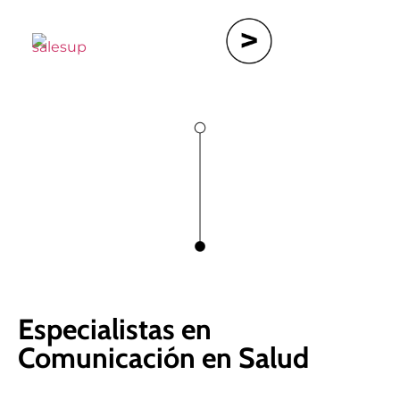
Especialistas en
Comunicación en Salud