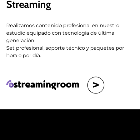
Streaming
Realizamos contenido profesional en nuestro
estudio equipado con tecnología de última
generación.
Set profesional, soporte técnico y paquetes por
hora o por día.