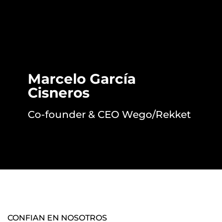
Marcelo García
Cisneros
Co-founder & CEO Wego/Rekket
CONFIAN EN NOSOTROS