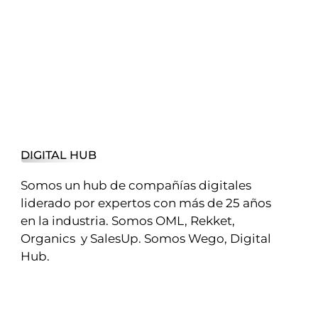
DIGITAL HUB
Somos un hub de compañías digitales
liderado por expertos con más de 25 años
en la industria. Somos OML, Rekket,
Organics y SalesUp. Somos Wego, Digital
Hub.