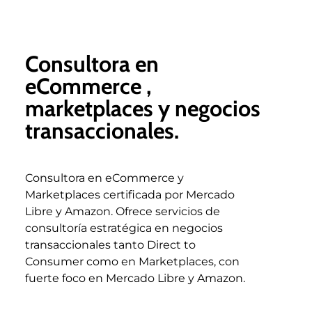
Consultora en
eCommerce ,
marketplaces y negocios
transaccionales.
Consultora en eCommerce y
Marketplaces certificada por Mercado
Libre y Amazon. Ofrece servicios de
consultoría estratégica en negocios
transaccionales tanto Direct to
Consumer como en Marketplaces, con
fuerte foco en Mercado Libre y Amazon.