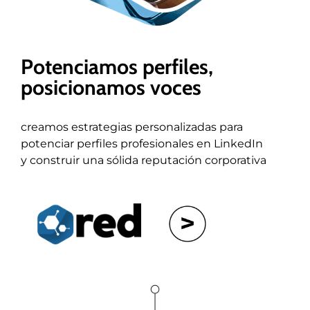
Potenciamos perfiles,
posicionamos voces
creamos estrategias personalizadas para
potenciar perfiles profesionales en LinkedIn
y construir una sólida reputación corporativa