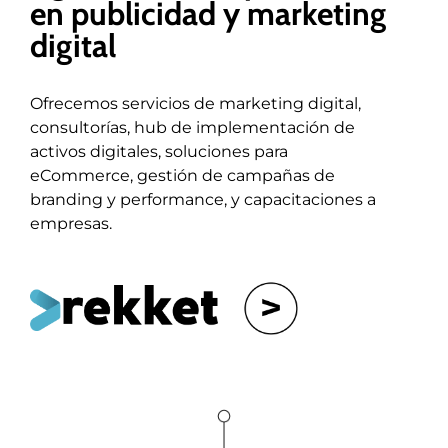
en publicidad y marketing
digital
Ofrecemos servicios de marketing digital,
consultorías, hub de implementación de
activos digitales, soluciones para
eCommerce, gestión de campañas de
branding y performance, y capacitaciones a
empresas.