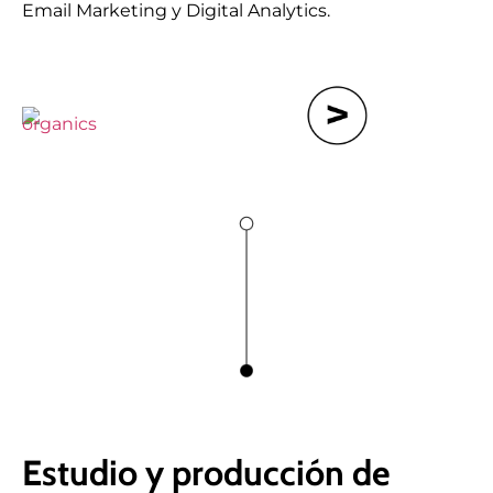
Email Marketing y Digital Analytics.
Estudio y producción de