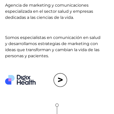
Agencia de marketing y comunicaciones
especializada en el sector salud y empresas
dedicadas a las ciencias de la vida.
Somos especialistas en comunicación en salud
y desarrollamos estrategias de marketing con
ideas que transforman y cambian la vida de las
personas y pacientes.