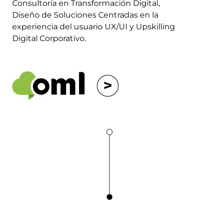
Consultoría en Transformación Digital,
Diseño de Soluciones Centradas en la
experiencia del usuario UX/UI y Upskilling
Digital Corporativo.