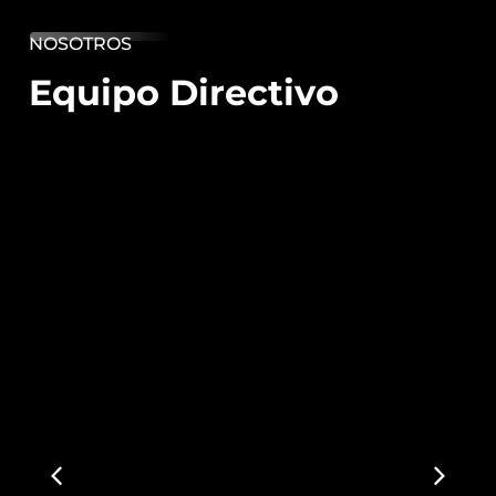
NOSOTROS
Equipo Directivo