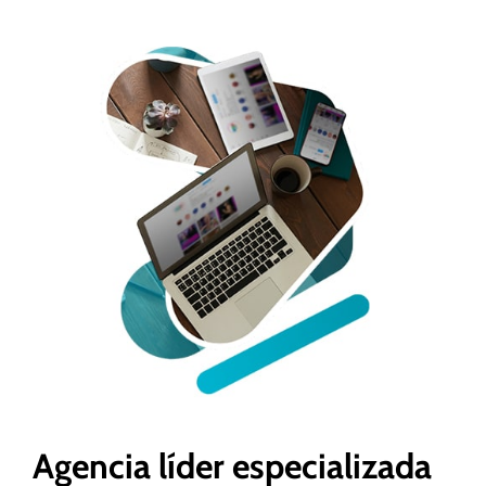
Agencia líder especializada