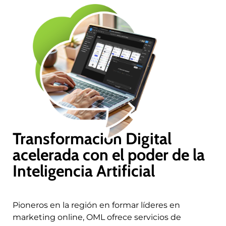
Transformación Digital
acelerada con el poder de la
Inteligencia Artificial
Pioneros en la región en formar líderes en
marketing online, OML ofrece servicios de