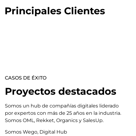
Principales Clientes
CASOS DE ÉXITO
Proyectos destacados
Somos un hub de compañías digitales liderado
por expertos con más de 25 años en la industria.
Somos OML, Rekket, Organics y SalesUp.
Somos Wego, Digital Hub