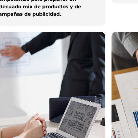
decuado mix de productos y de
ampañas de publicidad.