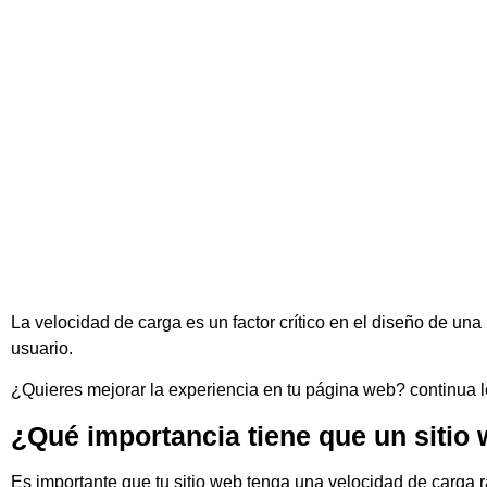
La velocidad de carga es un factor crítico en el diseño de u
usuario.
¿Quieres mejorar la experiencia en tu página web? continua l
¿Qué importancia tiene que un sitio
Es importante que tu sitio web tenga una velocidad de carga r