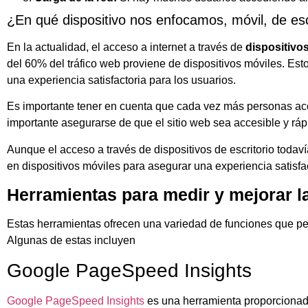
¿En qué dispositivo nos enfocamos, móvil, de escr
En la actualidad, el acceso a internet a través de
dispositivo
del 60% del tráfico web proviene de dispositivos móviles. Est
una experiencia satisfactoria para los usuarios.
Es importante tener en cuenta que cada vez más personas acce
importante asegurarse de que el sitio web sea accesible y ráp
Aunque el acceso a través de dispositivos de escritorio todav
en dispositivos móviles para asegurar una experiencia satisfac
Herramientas para medir y mejorar l
Estas herramientas ofrecen una variedad de funciones que per
Algunas de estas incluyen
Google PageSpeed Insights
Google PageSpeed Insights
es una herramienta proporcionada