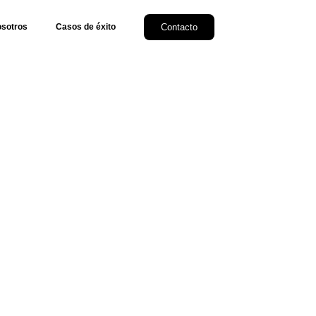
Contacto
sotros
Casos de éxito