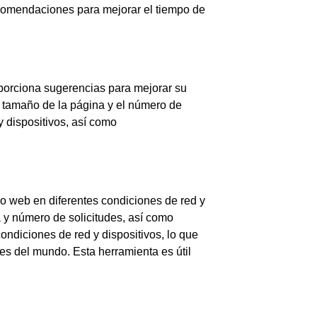
recomendaciones para mejorar el tiempo de
oporciona sugerencias para mejorar su
l tamaño de la página y el número de
 dispositivos, así como
io web en diferentes condiciones de red y
a y número de solicitudes, así como
ondiciones de red y dispositivos, lo que
es del mundo. Esta herramienta es útil