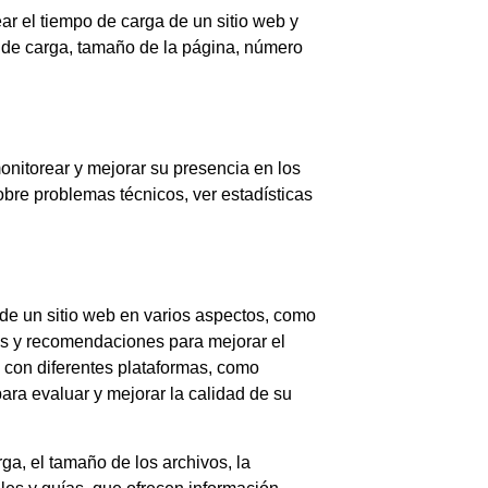
r el tiempo de carga de un sitio web y
s de carga, tamaño de la página, número
onitorear y mejorar su presencia en los
obre problemas técnicos, ver estadísticas
 de un sitio web en varios aspectos, como
nes y recomendaciones para mejorar el
 con diferentes plataformas, como
ara evaluar y mejorar la calidad de su
ga, el tamaño de los archivos, la