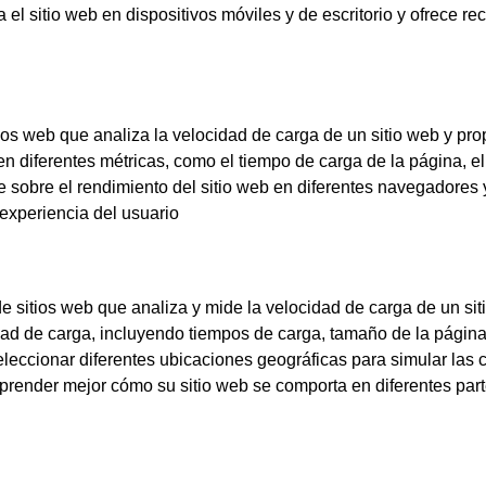
el sitio web en dispositivos móviles y de escritorio y ofrece 
os web que analiza la velocidad de carga de un sitio web y pr
n diferentes métricas, como el tiempo de carga de la página, e
 sobre el rendimiento del sitio web en diferentes navegadores y
experiencia del usuario
 sitios web que analiza y mide la velocidad de carga de un sit
idad de carga, incluyendo tiempos de carga, tamaño de la págin
eleccionar diferentes ubicaciones geográficas para simular las c
mprender mejor cómo su sitio web se comporta en diferentes part