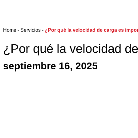
Home - Servicios -
¿Por qué la velocidad de carga es impo
¿Por qué la velocidad d
septiembre 16, 2025